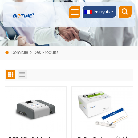
Français
Domicile
Des Produits