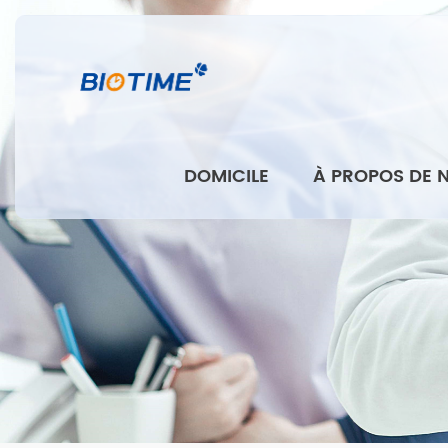
DOMICILE
À PROPOS DE 