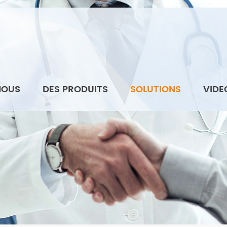
NOUS
DES PRODUITS
SOLUTIONS
VIDE