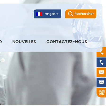
Rechercher
Français
O
NOUVELLES
CONTACTEZ-NOUS