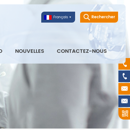
Rechercher
Français
O
NOUVELLES
CONTACTEZ-NOUS