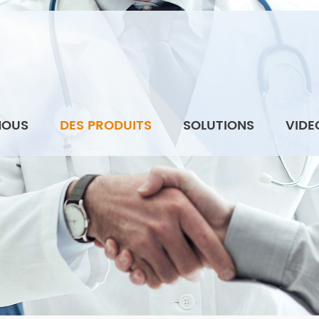
NOUS
DES PRODUITS
SOLUTIONS
VIDE