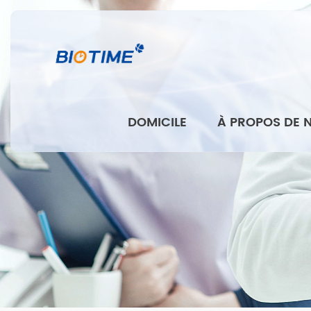
DOMICILE
À PROPOS DE 