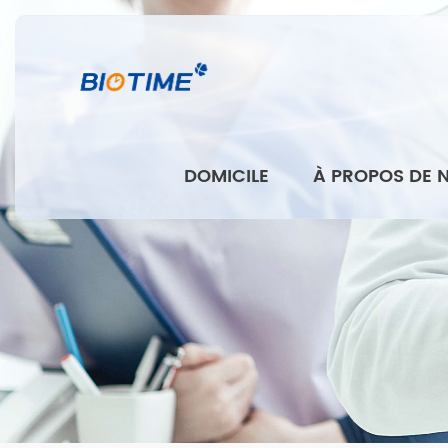
DOMICILE
À PROPOS DE 