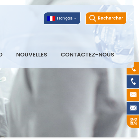
Rechercher
Français
O
NOUVELLES
CONTACTEZ-NOUS