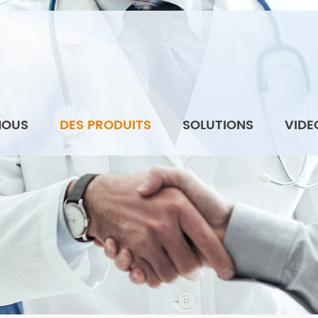
NOUS
DES PRODUITS
SOLUTIONS
VIDE