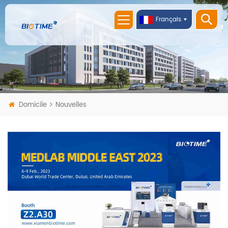
Français
Domicile
Nouvelles