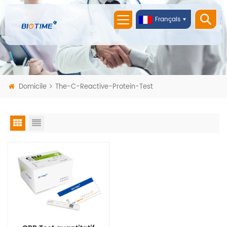
Français
Domicile
The-C-Reactive-Protein-Test