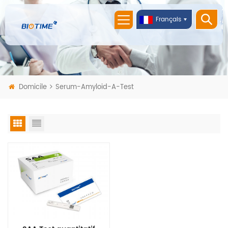
Français
Domicile
Serum-Amyloid-A-Test