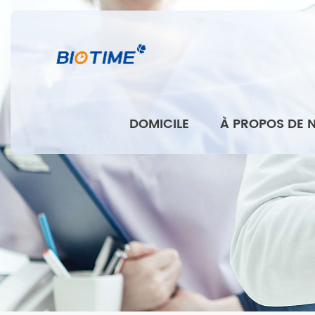
DOMICILE
À PROPOS DE 