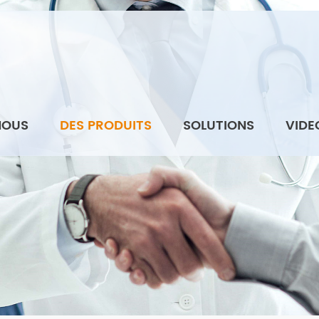
NOUS
DES PRODUITS
SOLUTIONS
VIDE