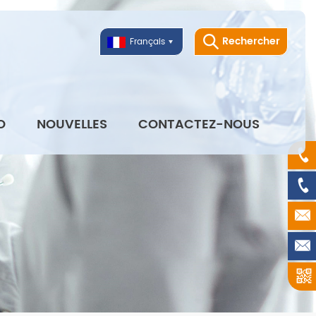
Rechercher
Français
O
NOUVELLES
CONTACTEZ-NOUS