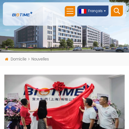
Français
Domicile
Nouvelles