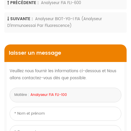
PRÉCÉDENTE :
Analyseur FIA FLI-600
SUIVANTE :
Analyseur BIOT-YG-I FIA (Analyseur
D'Immunoessai Par Fluorescence)
laisser un message
Veuillez nous fournir les informations ci-dessous et Nous
allons contactez-vous dès que possible.
Matière :
Analyseur FIA FLI-100