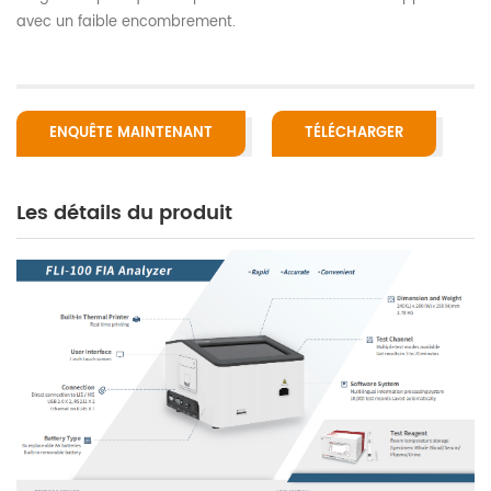
avec un faible encombrement.
ENQUÊTE MAINTENANT
TÉLÉCHARGER
Les détails du produit