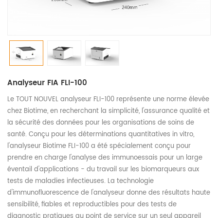
Analyseur FIA FLI-100
Le TOUT NOUVEL analyseur FLI-100 représente une norme élevée
chez Biotime, en recherchant la simplicité, l'assurance qualité et
la sécurité des données pour les organisations de soins de
santé. Conçu pour les déterminations quantitatives in vitro,
l'analyseur Biotime FLI-100 a été spécialement conçu pour
prendre en charge l'analyse des immunoessais pour un large
éventail d'applications - du travail sur les biomarqueurs aux
tests de maladies infectieuses. La technologie
d'immunofluorescence de l'analyseur donne des résultats haute
sensibilité, fiables et reproductibles pour des tests de
diagnostic pratiques au point de service sur un seul appareil