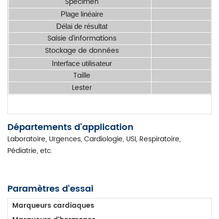
Spécimen
Plage linéaire
Délai de résultat
Saisie d'informations
Stockage de données
Interface utilisateur
Taille
Lester
Départements d'application
Laboratoire, Urgences, Cardiologie, USI, Respiratoire,
Pédiatrie, etc.
Paramètres d'essai
Marqueurs cardiaques