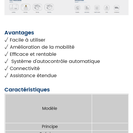
Avantages
√ Facile à utiliser
√ Amélioration de la mobilité
√ Efficace et rentable
√
Système d'autocontrôle automatique
√ Connectivité
√ Assistance étendue
Caractéristiques
Modèle
Principe