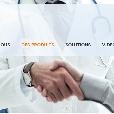
NOUS
DES PRODUITS
SOLUTIONS
VIDE