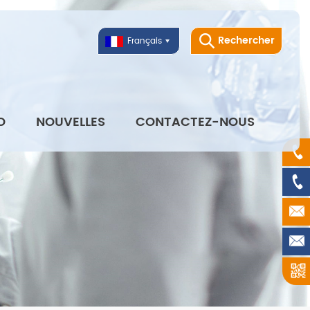
Rechercher
Français
O
NOUVELLES
CONTACTEZ-NOUS