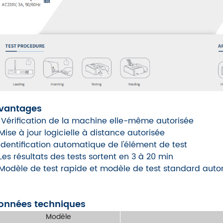
vantages
√
Vérification de la machine elle-même autorisée
Mise à jour logicielle à distance autorisée
Identification automatique de l'élément de test
Les résultats des tests sortent en 3 à 20 min
Modèle de test rapide et modèle de test standard autor
onnées techniques
Modèle