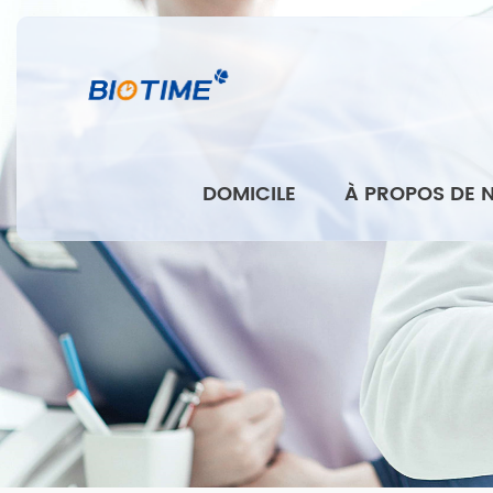
DOMICILE
À PROPOS DE 