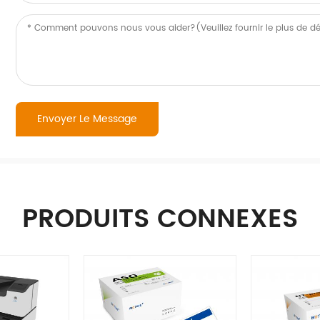
PRODUITS CONNEXES