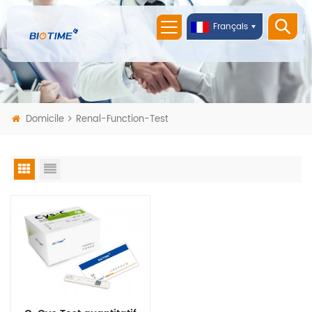
Français
Domicile
Renal-Function-Test