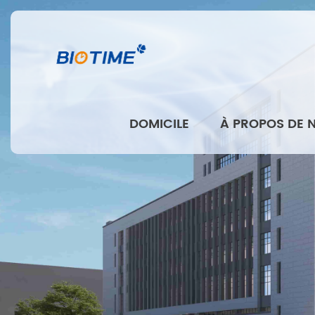
DOMICILE
À PROPOS DE 