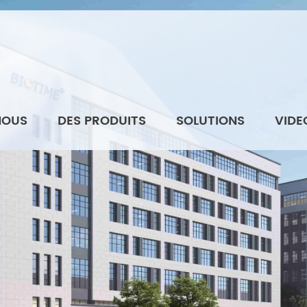
NOUS
DES PRODUITS
SOLUTIONS
VIDE