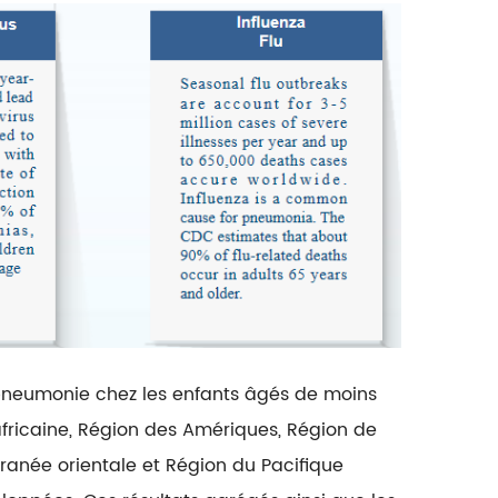
pneumonie chez les enfants âgés de moins
fricaine, Région des Amériques, Région de
ranée orientale et Région du Pacifique