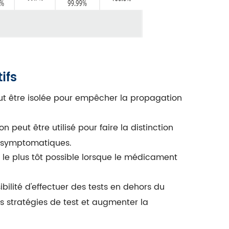
ifs
eut être isolée pour empêcher la propagation
n peut être utilisé pour faire la distinction
s symptomatiques.
 le plus tôt possible lorsque le médicament
sibilité d'effectuer des tests en dehors du
s stratégies de test et augmenter la