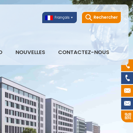
Rechercher
Français
O
NOUVELLES
CONTACTEZ-NOUS