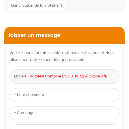
Identification de la protéine N
laisser un message
Veuillez nous fournir les informations ci-dessous et Nous
allons contactez-vous dès que possible.
Matière :
Autotest Combiné COVID-19 Ag & Grippe A/B