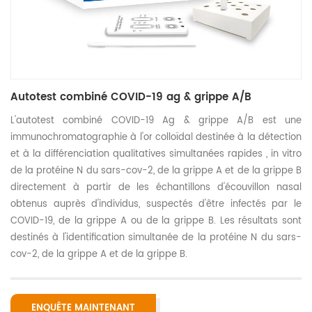
Autotest combiné COVID-19 ag & grippe A/B
L'autotest combiné COVID-19 Ag & grippe A/B est une
immunochromatographie à l'or colloïdal destinée à la détection
et à la différenciation qualitatives simultanées rapides , in vitro
de la protéine N du sars-cov-2, de la grippe A et de la grippe B
directement à partir de les échantillons d'écouvillon nasal
obtenus auprès d'individus, suspectés d'être infectés par le
COVID-19, de la grippe A ou de la grippe B. Les résultats sont
destinés à l'identification simultanée de la protéine N du sars-
cov-2, de la grippe A et de la grippe B.
ENQUÊTE MAINTENANT