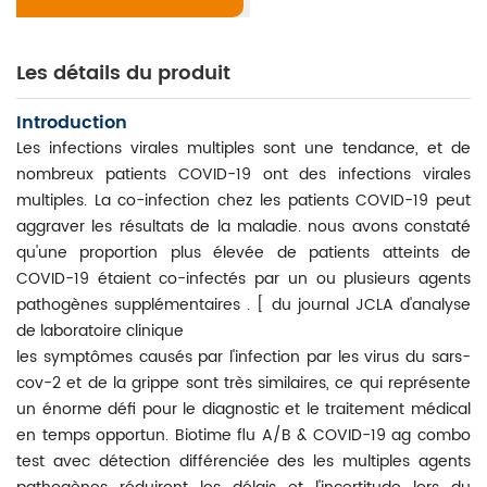
Les détails du produit
Introduction
Les infections virales multiples sont une tendance, et de
nombreux patients COVID-19 ont des infections virales
multiples. La co-infection chez les patients COVID-19 peut
aggraver les résultats de la maladie. nous avons constaté
qu'une proportion plus élevée de patients atteints de
COVID-19 étaient co-infectés par un ou plusieurs agents
pathogènes supplémentaires . [ du journal JCLA d'analyse
de laboratoire clinique
les symptômes causés par l'infection par les virus du sars-
cov-2 et de la grippe sont très similaires, ce qui représente
un énorme défi pour le diagnostic et le traitement médical
en temps opportun. Biotime flu A/B & COVID-19 ag combo
test avec détection différenciée des les multiples agents