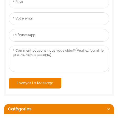
Catégories