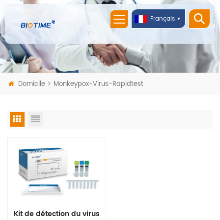
Français
Domicile
Monkeypox-Virus-Rapidtest
Kit de détection du virus