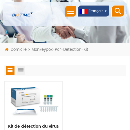
Français
Domicile
Monkeypox-Pcr-Detection-Kit
Kit de détection du virus