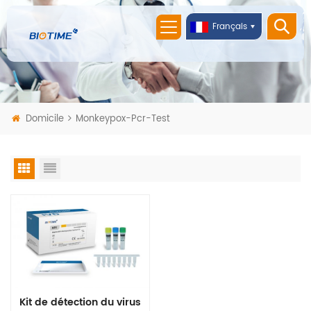
Français
Domicile
Monkeypox-Pcr-Test
Kit de détection du virus