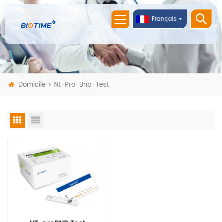
Français
Domicile
Nt-Pro-Bnp-Test