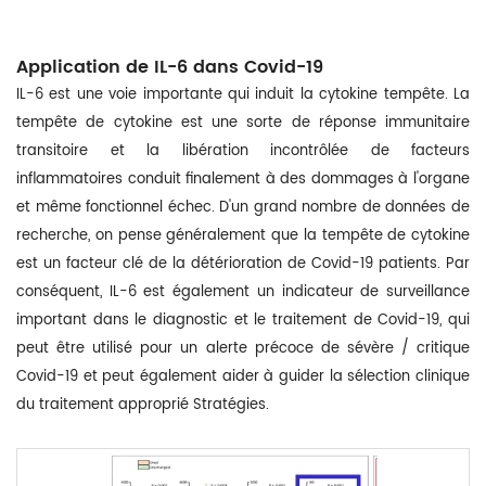
Application de IL-6 dans Covid-19
IL-6 est une voie importante qui induit la cytokine tempête. La
tempête de cytokine est une sorte de réponse immunitaire
transitoire et la libération incontrôlée de facteurs
inflammatoires conduit finalement à des dommages à l'organe
et même fonctionnel échec. D'un grand nombre de données de
recherche, on pense généralement que la tempête de cytokine
est un facteur clé de la détérioration de Covid-19 patients. Par
conséquent, IL-6 est également un indicateur de surveillance
important dans le diagnostic et le traitement de Covid-19, qui
peut être utilisé pour un alerte précoce de sévère / critique
Covid-19 et peut également aider à guider la sélection clinique
du traitement approprié Stratégies.