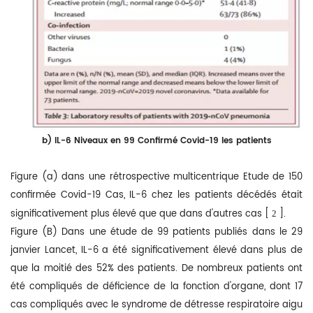
b)
IL-6 Niveaux en 99 Confirmé Covid-19 les patients
Figure (a) dans une rétrospective multicentrique Etude de 150
confirmée Covid-19 Cas, IL-6 chez les patients décédés était
significativement plus élevé que que dans d'autres cas [
].
2
Figure (B) Dans une étude de 99 patients publiés dans le 29
janvier Lancet, IL-6 a été significativement élevé dans plus de
que la moitié des 52% des patients. De nombreux patients ont
été compliqués de déficience de la fonction d'organe, dont 17
cas compliqués avec le syndrome de détresse respiratoire aigu