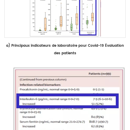
a)
Principaux indicateurs de laboratoire pour Covid-19 Évaluation
des patients