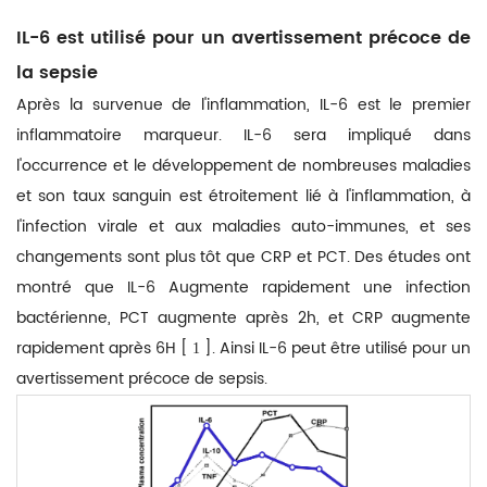
IL-6 est utilisé pour un avertissement précoce de
la sepsie
Après la survenue de l'inflammation, IL-6 est le premier
inflammatoire marqueur. IL-6 sera impliqué dans
l'occurrence et le développement de nombreuses maladies
et son taux sanguin est étroitement lié à l'inflammation, à
l'infection virale et aux maladies auto-immunes, et ses
changements sont plus tôt que CRP et PCT. Des études ont
montré que IL-6 Augmente rapidement une infection
bactérienne, PCT augmente après 2h, et CRP augmente
rapidement après 6H [
]. Ainsi IL-6 peut être utilisé pour un
1
avertissement précoce de sepsis.