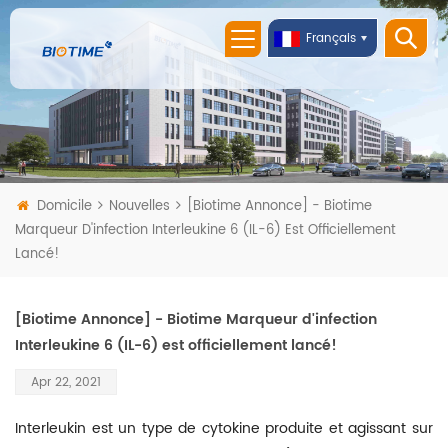
Français
Domicile
Nouvelles
[Biotime Annonce] - Biotime
Marqueur D'infection Interleukine 6 (IL-6) Est Officiellement
Lancé!
[Biotime Annonce] - Biotime Marqueur d'infection
Interleukine 6 (IL-6) est officiellement lancé!
Apr 22, 2021
Interleukin est un type de cytokine produite et agissant sur