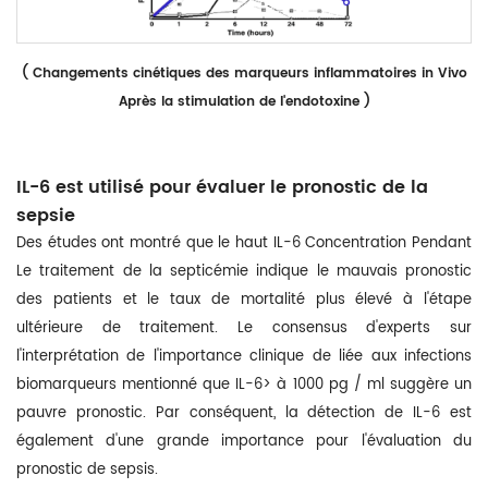
(
Changements cinétiques des marqueurs inflammatoires in Vivo
Après la stimulation de l'endotoxine
)
IL-6 est utilisé pour évaluer le pronostic de la
sepsie
Des études ont montré que le haut IL-6 Concentration Pendant
Le traitement de la septicémie indique le mauvais pronostic
des patients et le taux de mortalité plus élevé à l'étape
ultérieure de traitement. Le consensus d'experts sur
l'interprétation de l'importance clinique de liée aux infections
biomarqueurs mentionné que IL-6> à 1000 pg / ml suggère un
pauvre pronostic. Par conséquent, la détection de IL-6 est
également d'une grande importance pour l'évaluation du
pronostic de sepsis.