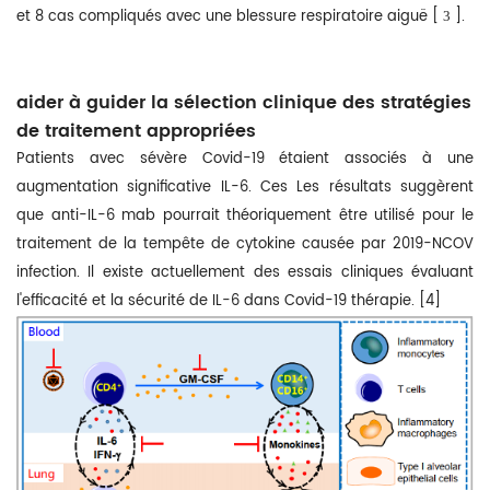
et 8 cas compliqués avec une blessure respiratoire aiguë [
].
3
aider à guider la sélection clinique des stratégies
de traitement appropriées
Patients avec sévère Covid-19 étaient associés à une
augmentation significative IL-6. Ces Les résultats suggèrent
que anti-IL-6 mab pourrait théoriquement être utilisé pour le
traitement de la tempête de cytokine causée par 2019-NCOV
infection. Il existe actuellement des essais cliniques évaluant
l'efficacité et la sécurité de IL-6 dans Covid-19 thérapie. [4]