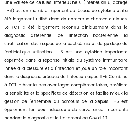
une variété de cellules. Interleukine 6 (Interleukin 6, abrégé
IL-6) est un membre important du réseau de cytokine et il a
été largement utilisé dans de nombreux champs cliniques.
Le PCT a été largement reconnu cliniquement dans le
diagnostic différentiel de l'infection bactérienne, la
stratification des risques de la septicémie et du guidage de
l'antibiotique utilisation. IL-6 est une cytokine importante
exprimée dans la réponse initiale du système immunitaire
innée à la blessure et à l'infection et joue un rôle important
dans le diagnostic précoce de l'infection aiguë
IL-6 Combiné
à PCT présente des avantages complémentaires, améliore
la sensibilité et la spécificité de détection et facilite mieux la
gestion de l'ensemble du parcours de la SepSis. IL-6 est
également l'un des indicateurs de surveillance importants
pendant le diagnostic et le traitement de Covid-19.