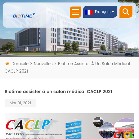
Français
Domicile
Nouvelles
Biotime Assister À Un Salon Médical
CACLP 2021
Biotime assister à un salon médical CACLP 2021
Mar 31, 2021