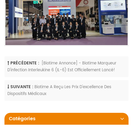
PRÉCÉDENTE :
[Biotime Annonce] - Biotime Marqueur
D'infection Interleukine 6 (IL-6) Est Officiellement Lancé!
SUIVANTE :
Biotime A Reçu Les Prix D'excellence Des
Dispositifs Médicaux
Catégories