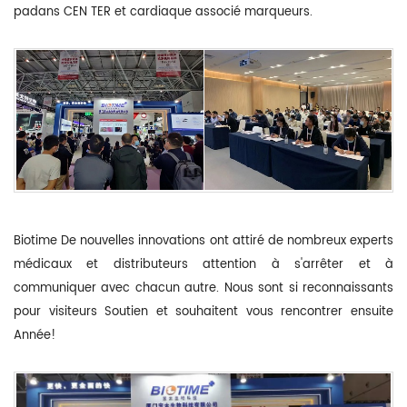
pa
dans CEN
TER et cardiaque associé marqueurs.
Biotime De nouvelles innovations ont attiré de nombreux experts
médicaux et distributeurs attention à s'arrêter et à
communiquer avec chacun autre. Nous sont si reconnaissants
pour visiteurs Soutien et souhaitent vous rencontrer ensuite
Année!