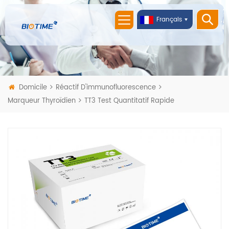
Français
Domicile
Réactif D'immunofluorescence
Marqueur Thyroïdien
TT3 Test Quantitatif Rapide