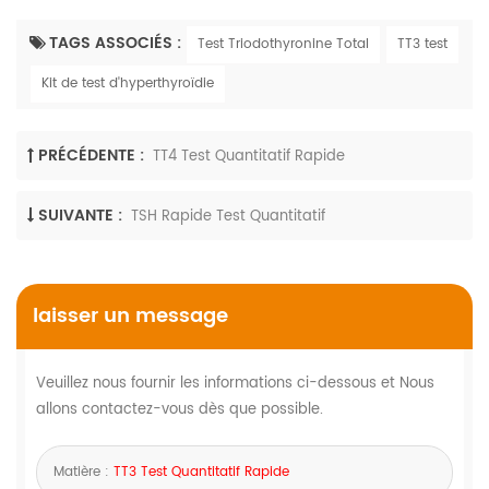
TAGS ASSOCIÉS :
Test Triodothyronine Total
TT3 test
Kit de test d'hyperthyroïdie
PRÉCÉDENTE :
TT4 Test Quantitatif Rapide
SUIVANTE :
TSH Rapide Test Quantitatif
laisser un message
Veuillez nous fournir les informations ci-dessous et Nous
allons contactez-vous dès que possible.
Matière :
TT3 Test Quantitatif Rapide