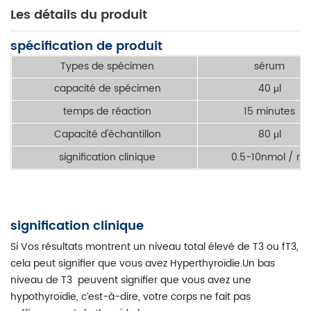
Les détails du produit
spécification de produit
Types de spécimen
sérum
capacité de spécimen
40 μl
temps de réaction
15 minutes
Capacité d'échantillon
80 μl
signification clinique
0.5-10nmol / ml
signification clinique
Si Vos résultats montrent un niveau total élevé de T3 ou fT3,
cela peut signifier que vous avez Hyperthyroïdie.Un bas
niveau de T3 peuvent signifier que vous avez une
hypothyroïdie, c’est-à-dire, votre corps ne fait pas