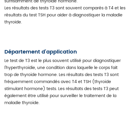
suffisamment de thyroïde hormone.
Les résultats des tests T3 sont souvent comparés à T4 et les
résultats du test TSH pour aider à diagnostiquer la maladie
thyroïde.
Département d'application
Le test de T3 est le plus souvent utilisé pour diagnostiquer
l'hyperthyroïdie, une condition dans laquelle le corps fait
trop de thyroïde hormone. Les résultats des tests T3 sont
fréquemment commandés avec T4 et TSH (thyroïde
stimulant hormone) tests. Les résultats des tests T3 peut
également être utilisé pour surveiller le traitement de la
maladie thyroïde.