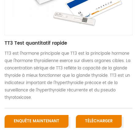
TT3 Test quantitatif rapide
TT3 est l'hormone principale que TT3 est la principale hormone
que l'hormone thyroïdienne exerce sur divers organes cibles. La
concentration sérique de TT3 reflète la capacité de la glande
thyroïde à mieux fonctionner que la glande thyroïde. TT3 est un
indicateur important de l'hyperthyroïdie précoce et de la
surveillance de l'hyperthyroïdie récurrente et du pseudo
thyrotoxicose.
ENQUÊTE MAINTENANT
TÉLÉCHARGER