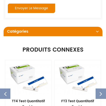
Catégories
PRODUITS CONNEXES
TT4 Test Quantitatif
FT3 Test Quantitatif