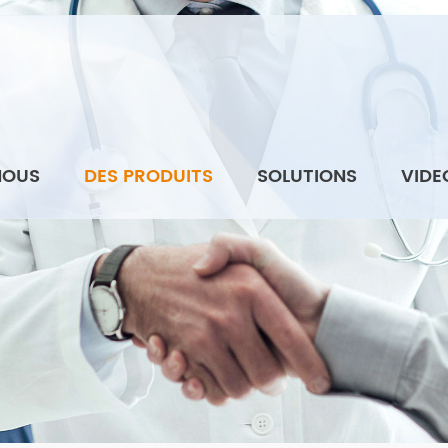
NOUS
DES PRODUITS
SOLUTIONS
VIDE