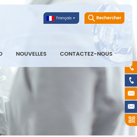
Rechercher
Français
O
NOUVELLES
CONTACTEZ-NOUS