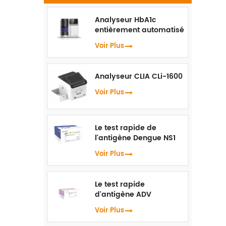
Analyseur HbA1c
entièrement automatisé
HLC-100
Voir Plus
Analyseur CLIA CLi-1600
Voir Plus
Le test rapide de
l'antigène Dengue NS1
Voir Plus
Le test rapide
d'antigène ADV
Voir Plus