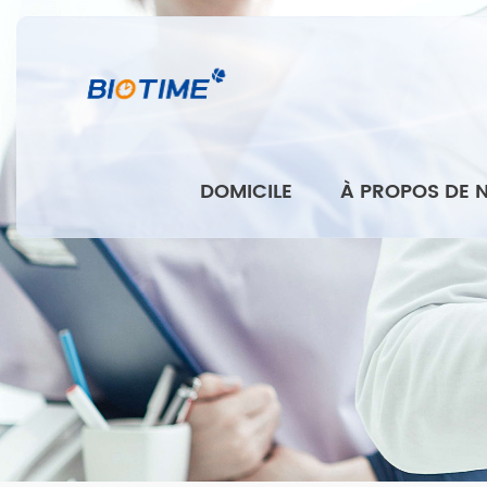
DOMICILE
À PROPOS DE 