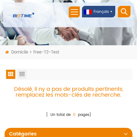
Français
Domicile
Free-T3-Test
Désolé, il ny a pas de produits pertinents,
remplacez les mots-clés de recherche.
[ Un total de
0
pages]
Catégories