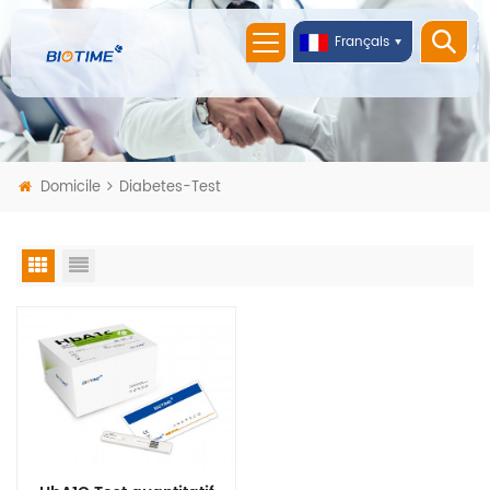
Français
Domicile
Diabetes-Test