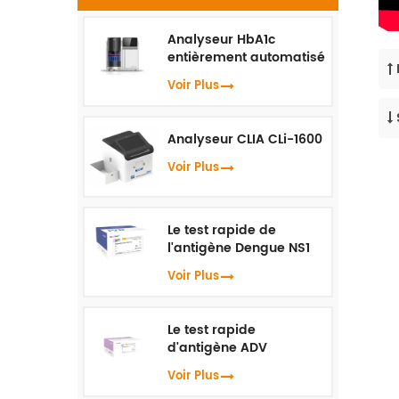
Analyseur HbA1c
entièrement automatisé
HLC-100
Voir Plus
Analyseur CLIA CLi-1600
Voir Plus
Le test rapide de
l'antigène Dengue NS1
Voir Plus
Le test rapide
d'antigène ADV
Voir Plus