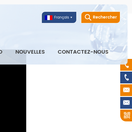
Rechercher
Français
O
NOUVELLES
CONTACTEZ-NOUS