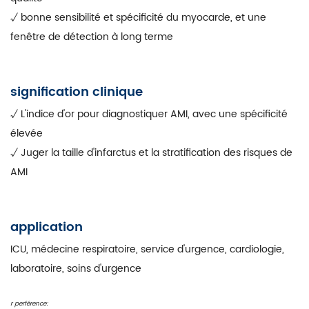
√ bonne sensibilité et spécificité du myocarde, et une
fenêtre de détection à long terme
signification clinique
√ L'indice d'or pour diagnostiquer AMI, avec une spécificité
élevée
√ Juger la taille d'infarctus et la stratification des risques de
AMI
application
ICU, médecine respiratoire, service d'urgence, cardiologie,
laboratoire, soins d'urgence
r
perférence: