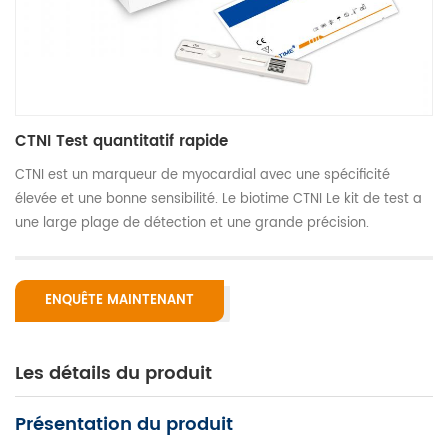
CTNI Test quantitatif rapide
CTNI est un marqueur de myocardial avec une spécificité
élevée et une bonne sensibilité. Le biotime CTNI Le kit de test a
une large plage de détection et une grande précision.
ENQUÊTE MAINTENANT
Les détails du produit
Présentation du produit