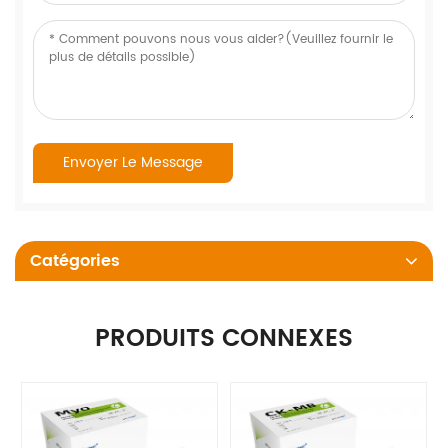
Catégories
PRODUITS CONNEXES