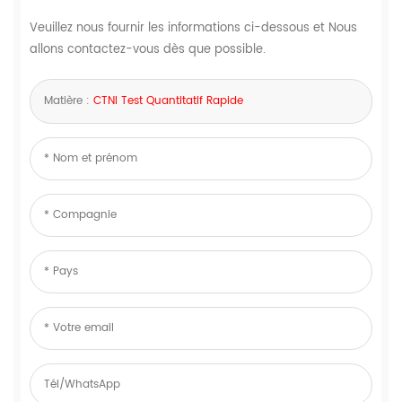
Veuillez nous fournir les informations ci-dessous et Nous
allons contactez-vous dès que possible.
Matière :
CTNI Test Quantitatif Rapide