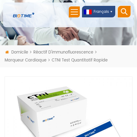
Français
Domicile
Réactif D'immunofluorescence
Marqueur Cardiaque
CTNI Test Quantitatif Rapide