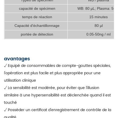
capacité de spécimen
WB: 80 μL; Plasma: 50 μ
temps de réaction
15 minutes
Capacité d'échantillonnage
80 μl
portée de détection
0.05-50ng / ml
avantages
√ Equipé de consommables de compte-gouttes spéciales,
l'opération est plus facile et plus appropriée pour une
utilisation clinique
√ La sensibilité est modérée, pour éviter que l'illusion
similaire à une hypersensibilité est déclenchée quand il est
touché
√ Posséder un certificat d'enregistrement de contrôle de la
qualité