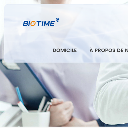
DOMICILE
À PROPOS DE 