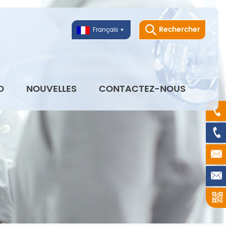
Rechercher
Français
O
NOUVELLES
CONTACTEZ-NOUS