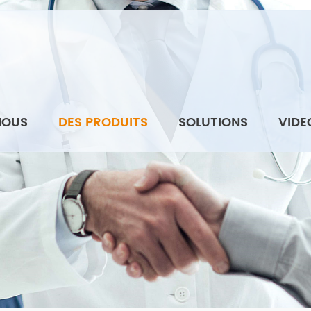
NOUS
DES PRODUITS
SOLUTIONS
VIDE