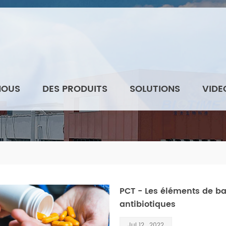
NOUS
DES PRODUITS
SOLUTIONS
VIDE
PCT - Les éléments de ba
antibiotiques
Jul 12 , 2022