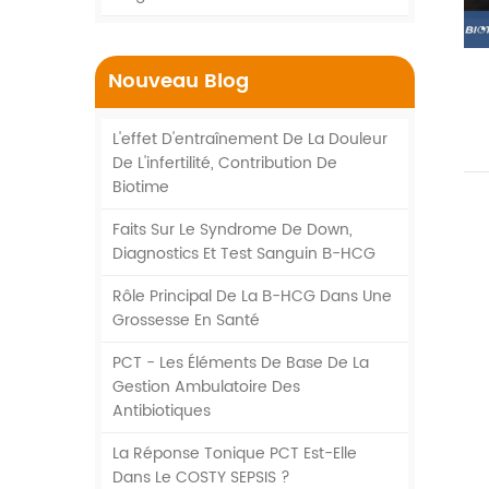
Nouveau Blog
L'effet D'entraînement De La Douleur
De L'infertilité, Contribution De
Biotime
Faits Sur Le Syndrome De Down,
Diagnostics Et Test Sanguin Β-HCG
Rôle Principal De La Β-HCG Dans Une
Grossesse En Santé
PCT - Les Éléments De Base De La
Gestion Ambulatoire Des
Antibiotiques
La Réponse Tonique PCT Est-Elle
Dans Le COSTY SEPSIS ?