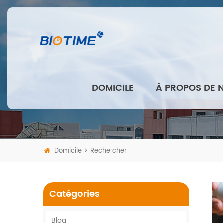
DOMICILE
À PROPOS DE 
Domicile
Rechercher
Catégories
Blog