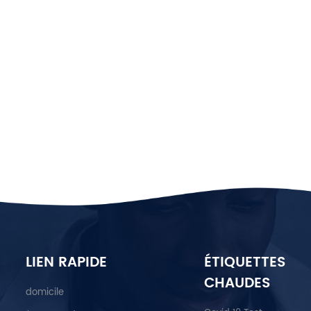
LIEN RAPIDE
ÉTIQUETTES
CHAUDES
domicile