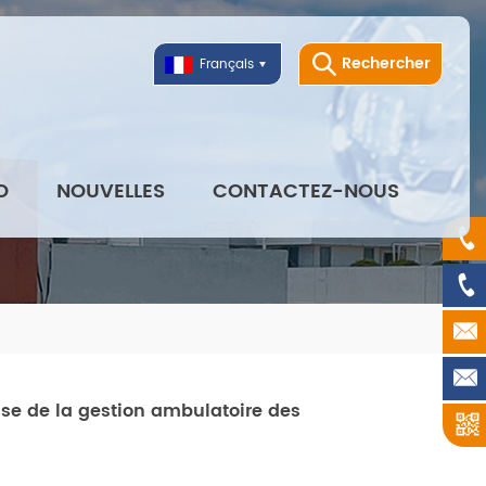
Rechercher
Français
O
NOUVELLES
CONTACTEZ-NOUS
se de la gestion ambulatoire des