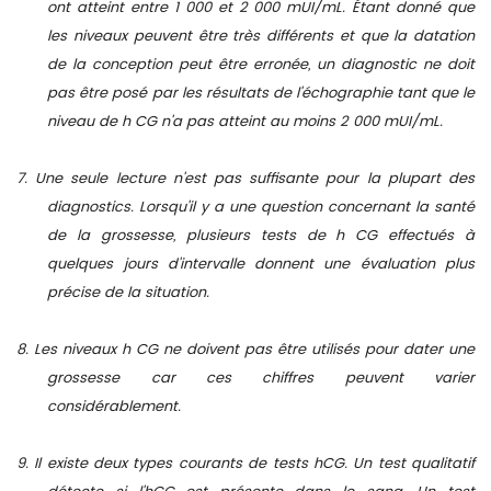
ont atteint entre 1 000 et 2 000 mUI/mL. Étant donné que
les niveaux peuvent être très différents et que la datation
de la conception peut être erronée, un diagnostic ne doit
pas être posé par les résultats de l'échographie tant que le
niveau de
h
CG n'a pas atteint au moins 2 000 mUI/mL.
7. Une seule lecture n'est pas suffisante pour la plupart des
diagnostics. Lorsqu'il y a une question concernant la santé
de la grossesse, plusieurs tests de
h
CG effectués à
quelques jours d'intervalle donnent une évaluation plus
précise de la situation.
8. Les niveaux
h
CG ne doivent pas être utilisés pour dater une
grossesse car ces chiffres peuvent varier
considérablement.
9. Il existe deux types courants de tests hCG. Un test qualitatif