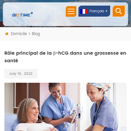
Français
Domicile
Blog
Rôle principal de la β-hCG dans une grossesse en
santé
July 19 , 2022