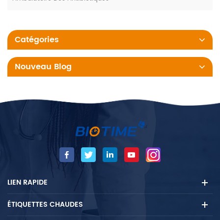
Catégories
Nouveau Blog
LIEN RAPIDE
ÉTIQUETTES CHAUDES