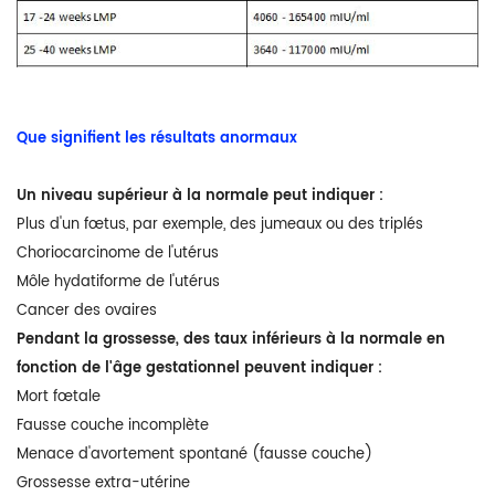
Que signifient les résultats anormaux
Un niveau supérieur à la normale peut indiquer :
Plus d'un fœtus, par exemple, des jumeaux ou des triplés
Choriocarcinome de l'utérus
Môle hydatiforme de l'utérus
Cancer des ovaires
Pendant la grossesse, des taux inférieurs à la normale en
fonction de l'âge gestationnel peuvent indiquer :
Mort fœtale
Fausse couche incomplète
Menace d'avortement spontané (fausse couche)
Grossesse extra-utérine