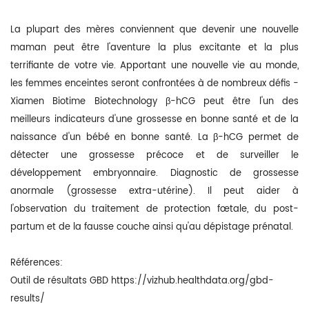
La plupart des mères conviennent que devenir une nouvelle
maman peut être l'aventure la plus excitante et la plus
terrifiante de votre vie. Apportant une nouvelle vie au monde,
les femmes enceintes seront confrontées à de nombreux défis -
Xiamen Biotime Biotechnology β-hCG peut être l'un des
meilleurs indicateurs d'une grossesse en bonne santé et de la
naissance d'un bébé en bonne santé. La β-hCG permet de
détecter une grossesse précoce et de surveiller le
développement embryonnaire. Diagnostic de grossesse
anormale (grossesse extra-utérine). Il peut aider à
l'observation du traitement de protection fœtale, du post-
partum et de la fausse couche ainsi qu'au dépistage prénatal.
Références:
Outil de résultats GBD https://vizhub.healthdata.org/gbd-
results/