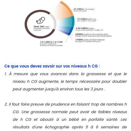
Ce que vous devez savoir sur vos niveaux
h
CG :
1. À mesure que vous avancez dans la grossesse et que le
niveau
h
CG augmente, le temps nécessaire pour doubler
peut augmenter jusqu'à environ tous les
3 jours
.
2. Il faut faire preuve de prudence en faisant trop de nombres
h
CG.
Une grossesse normale peut avoir de faibles niveaux
de
h
CG et aboutir à un bébé en parfaite santé. Les
résultats d'une échographie après 5 à 6 semaines de