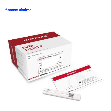
Réponse Biotime